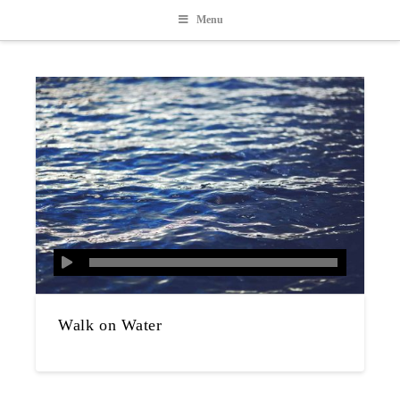
Menu
Walk on Water