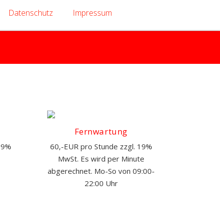
Datenschutz
Impressum
Fernwartung
 19%
60,-EUR pro Stunde zzgl. 19%
MwSt. Es wird per Minute
abgerechnet. Mo-So von 09:00-
22:00 Uhr