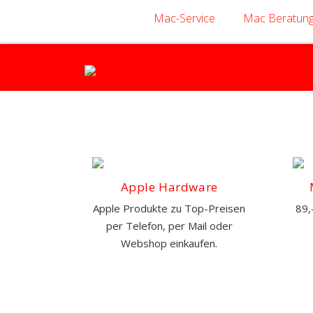
Mac-Service
Mac Beratun
Apple Hardware
Apple Produkte zu Top-Preisen
89,
per Telefon, per Mail oder
Webshop einkaufen.